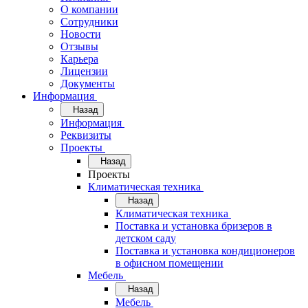
О компании
Сотрудники
Новости
Отзывы
Карьера
Лицензии
Документы
Информация
Назад
Информация
Реквизиты
Проекты
Назад
Проекты
Климатическая техника
Назад
Климатическая техника
Поставка и установка бризеров в
детском саду
Поставка и установка кондиционеров
в офисном помещении
Мебель
Назад
Мебель