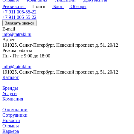
Реквизиты
Поиск
Блог
Обзоры
+7 911 005-55-22
+7 911 005-55-22
Заказать звонок
E-mail
info@ratraki.ru
Адрес
191025, Санкт-Петербург, Невский проспект д. 51, 20/12
Режим работы
Пн - Пт: с 9:00 до 18:00
info@ratraki.ru
191025, Санкт-Петербург, Невский проспект д. 51, 20/12
Каталог
Бренды
Услуги
Компания
О компании
Сотрудники
Новости
Отзывы
Карьера