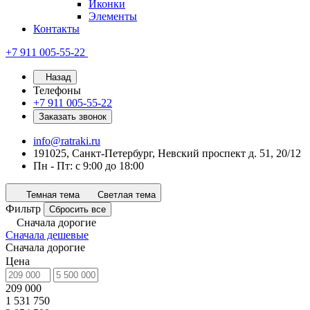
Иконки
Элементы
Контакты
+7 911 005-55-22
Назад
Телефоны
+7 911 005-55-22
Заказать звонок
info@ratraki.ru
191025, Санкт-Петербург, Невский проспект д. 51, 20/12
Пн - Пт: с 9:00 до 18:00
Темная тема
Светлая тема
Фильтр
Сбросить все
Сначала дорогие
Сначала дешевые
Сначала дорогие
Цена
209 000
1 531 750