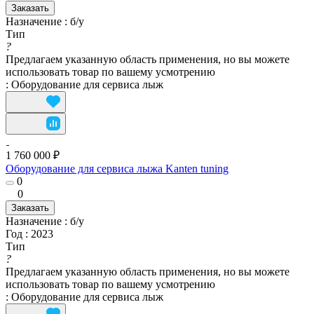
Заказать
Назначение
:
б/у
Тип
?
Предлагаем указанную область применения, но вы можете
использовать товар по вашему усмотрению
:
Оборудование для сервисa лыж
1 760 000 ₽
Оборудование для сервисa лыжа Kanten tuning
0
0
Заказать
Назначение
:
б/у
Год
:
2023
Тип
?
Предлагаем указанную область применения, но вы можете
использовать товар по вашему усмотрению
:
Оборудование для сервисa лыж