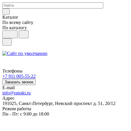
Каталог
По всему сайту
По каталогу
Телефоны
+7 911 005-55-22
Заказать звонок
E-mail
info@ratraki.ru
Адрес
191025, Санкт-Петербург, Невский проспект д. 51, 20/12
Режим работы
Пн - Пт: с 9:00 до 18:00