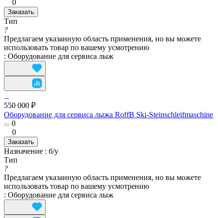
0
Заказать
Тип
?
Предлагаем указанную область применения, но вы можете
использовать товар по вашему усмотрению
:
Оборудование для сервисa лыж
550 000 ₽
Оборудование для сервисa лыжа RoffB Ski-Steinschleifmaschine
0
0
Заказать
Назначение
:
б/у
Тип
?
Предлагаем указанную область применения, но вы можете
использовать товар по вашему усмотрению
:
Оборудование для сервисa лыж