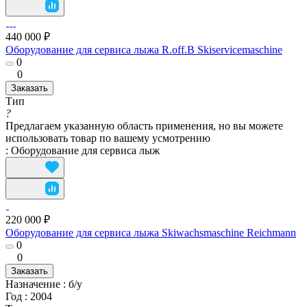
440 000 ₽
Оборудование для сервисa лыжа R.off.B Skiservicemaschine
0
0
Заказать
Тип
?
Предлагаем указанную область применения, но вы можете
использовать товар по вашему усмотрению
:
Оборудование для сервисa лыж
220 000 ₽
Оборудование для сервисa лыжа Skiwachsmaschine Reichmann
0
0
Заказать
Назначение
:
б/у
Год
:
2004